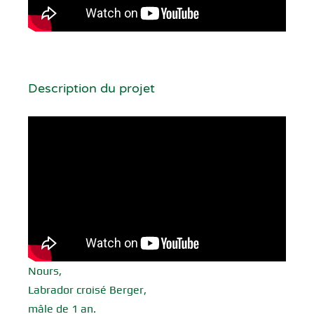
Description du projet
Nours,
Labrador croisé Berger,
mâle de 1 an.