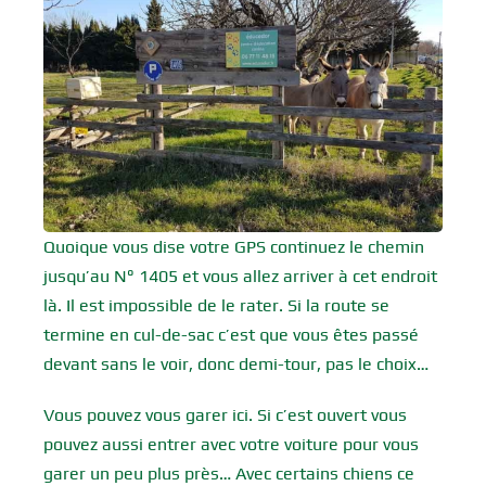
Quoique vous dise votre GPS continuez le chemin
jusqu’au N° 1405 et vous allez arriver à cet endroit
là. Il est impossible de le rater. Si la route se
termine en cul-de-sac c’est que vous êtes passé
devant sans le voir, donc demi-tour, pas le choix…
Vous pouvez vous garer ici. Si c’est ouvert vous
pouvez aussi entrer avec votre voiture pour vous
garer un peu plus près… Avec certains chiens ce