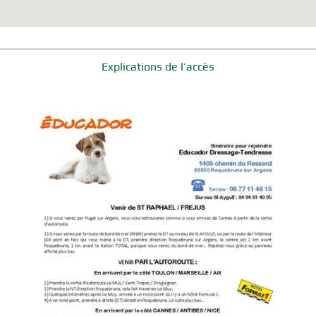
Explications de l’accès