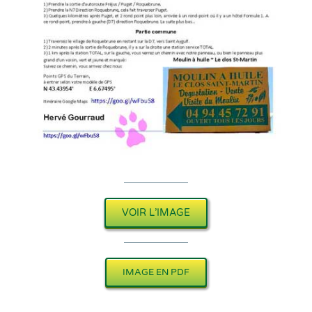
VOIR L’IMAGE
IMAGE EN PDF