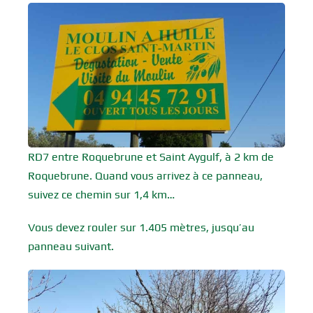
RD7 entre Roquebrune et Saint Aygulf, à 2 km de
Roquebrune. Quand vous arrivez à ce panneau,
suivez ce chemin sur 1,4 km…
Vous devez rouler sur 1.405 mètres, jusqu’au
panneau suivant.