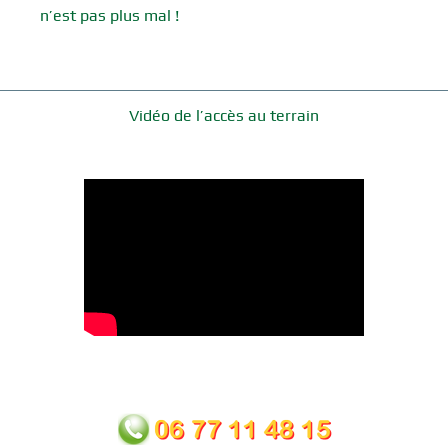
n’est pas plus mal !
Vidéo de l’accès au terrain