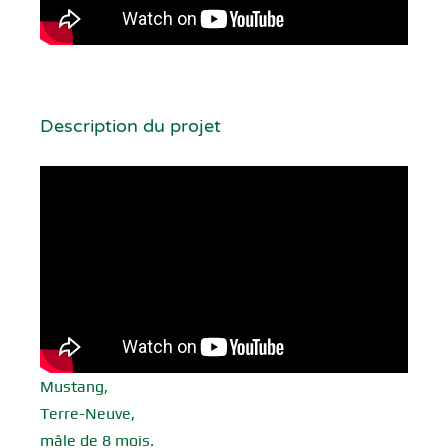
Description du projet
Mustang,
Terre-Neuve,
mâle de 8 mois.