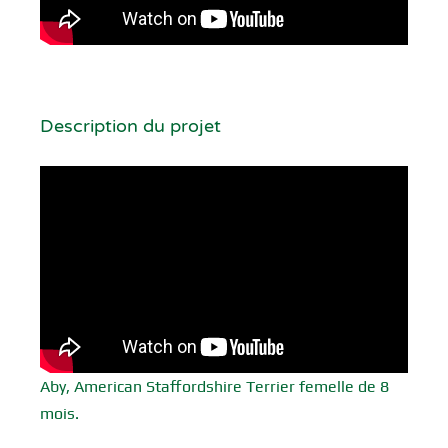
Description du projet
Aby, American Staffordshire Terrier femelle de 8
mois.