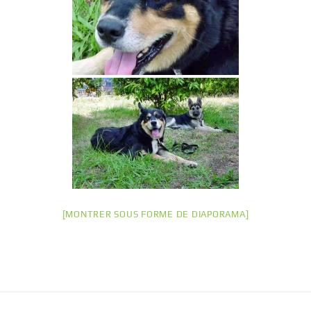
[MONTRER SOUS FORME DE DIAPORAMA]